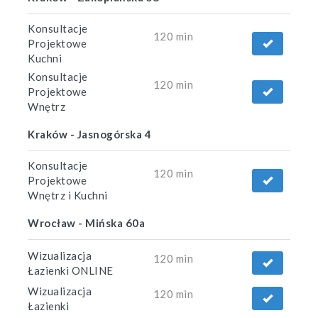
Konsultacje
120 min
Projektowe
Kuchni
Konsultacje
120 min
Projektowe
Wnętrz
Kraków - Jasnogórska 4
Konsultacje
120 min
Projektowe
Wnętrz i Kuchni
Wrocław - Mińska 60a
Wizualizacja
120 min
Łazienki ONLINE
Wizualizacja
120 min
Łazienki