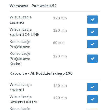
Warszawa - Puławska 452
Wizualizacja
120 min
Łazienki
Wizualizacja
120 min
Łazienki ONLINE
Konsultacje
60 min
Projektowe
Konsultacje
120 min
Projektowe
Kuchni
Katowice - Al. Roździeńskiego 190
Wizualizacja
120 min
Łazienki
Wizualizacja
120 min
łazienki ONLINE
Konsultacje