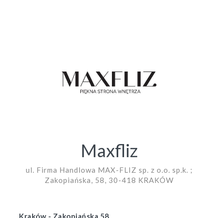
Maxfliz
ul. Firma Handlowa MAX-FLIZ sp. z o.o. sp.k. ;
Zakopiańska, 58, 30-418 KRAKÓW
Kraków - Zakopiańska 58